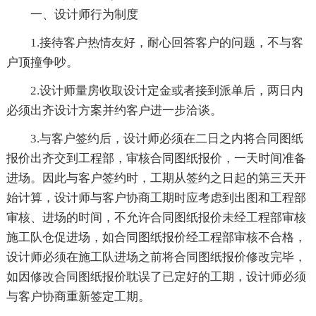
一、设计师行为制度
1.接待客户热情友好，耐心回答客户的问题，不与客
户顶撞争吵。
2.设计师量房收取设计定金或者接到派单后，两日内
必须出齐设计方案并约客户进一步洽谈。
3.与客户签约后，设计师必须在二日之内将合同图纸
报价出齐交到工程部，审核合同图纸报价，一天时间准备
进场。因此与客户签约时，工期从签约之日起的第三天开
始计算，设计师与客户协商工期时应考虑到出图和工程部
审核、进场的时间，不允许合同图纸报价未经工程部审核
施工队仓促进场，如合同图纸报价经工程部审核不合格，
设计师必须在施工队进场之前将合同图纸报价修改完毕，
如因修改合同图纸报价耽误了已定好的工期，设计师必须
与客户协商重新签定工期。