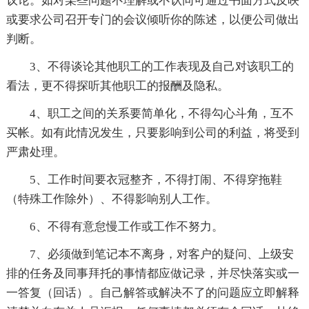
议论。如对某些问题不理解或不认同可通过书面方式反映
或要求公司召开专门的会议倾听你的陈述，以便公司做出
判断。
3、不得谈论其他职工的工作表现及自己对该职工的
看法，更不得探听其他职工的报酬及隐私。
4、职工之间的关系要简单化，不得勾心斗角，互不
买帐。如有此情况发生，只要影响到公司的利益，将受到
严肃处理。
5、工作时间要衣冠整齐，不得打闹、不得穿拖鞋
（特殊工作除外）、不得影响别人工作。
6、不得有意怠慢工作或工作不努力。
7、必须做到笔记本不离身，对客户的疑问、上级安
排的任务及同事拜托的事情都应做记录，并尽快落实或一
一答复（回话）。自己解答或解决不了的问题应立即解释