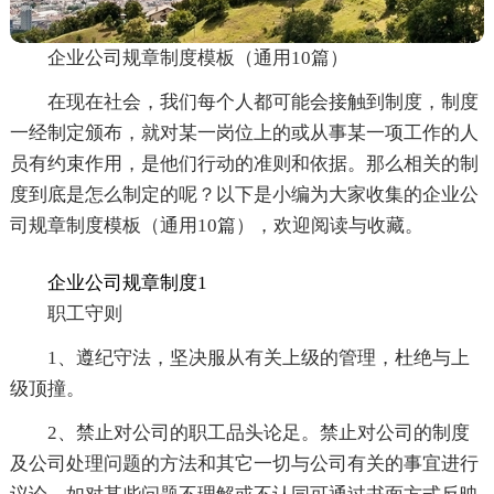
企业公司规章制度模板（通用10篇）
在现在社会，我们每个人都可能会接触到制度，制度
一经制定颁布，就对某一岗位上的或从事某一项工作的人
员有约束作用，是他们行动的准则和依据。那么相关的制
度到底是怎么制定的呢？以下是小编为大家收集的企业公
司规章制度模板（通用10篇），欢迎阅读与收藏。
企业公司规章制度1
职工守则
1、遵纪守法，坚决服从有关上级的管理，杜绝与上
级顶撞。
2、禁止对公司的职工品头论足。禁止对公司的制度
及公司处理问题的方法和其它一切与公司有关的事宜进行