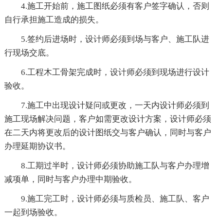
4.施工开始前，施工图纸必须有客户签字确认，否则
自行承担施工造成的损失。
5.签约后进场时，设计师必须到场与客户、施工队进
行现场交底。
6.工程木工骨架完成时，设计师必须到现场进行设计
验收。
7.施工中出现设计疑问或更改，一天内设计师必须到
施工现场解决问题，客户如需更改设计方案，设计师必须
在二天内将更改后的设计图纸交与客户确认，同时与客户
办理延期协议书。
8.工期过半时，设计师必须协助施工队与客户办理增
减项单，同时与客户办理中期验收。
9.施工完工时，设计师必须与质检员、施工队、客户
一起到场验收。