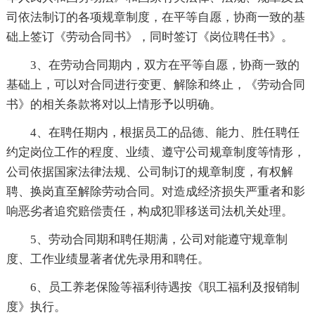
司依法制订的各项规章制度，在平等自愿，协商一致的基
础上签订《劳动合同书》，同时签订《岗位聘任书》。
3、在劳动合同期内，双方在平等自愿，协商一致的
基础上，可以对合同进行变更、解除和终止，《劳动合同
书》的相关条款将对以上情形予以明确。
4、在聘任期内，根据员工的品德、能力、胜任聘任
约定岗位工作的程度、业绩、遵守公司规章制度等情形，
公司依据国家法律法规、公司制订的规章制度，有权解
聘、换岗直至解除劳动合同。对造成经济损失严重者和影
响恶劣者追究赔偿责任，构成犯罪移送司法机关处理。
5、劳动合同期和聘任期满，公司对能遵守规章制
度、工作业绩显著者优先录用和聘任。
6、员工养老保险等福利待遇按《职工福利及报销制
度》执行。