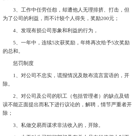
3、工作中任劳任怨，却遭他人无理排挤、打击，但
为了公司的利益，而不计较个人得失，奖励200元；
4、发现有损公司形象和利益的行为，
5、一年中，连续5次获奖励，年终再次给予5次奖励
的总和。
惩罚制度
1、对公司不忠实，谎报情况及散布流言蜚语的，开
除。
2、对公司及公司的职工（包括管理者）的缺点及错
误不能正面提出而私下进行议论的，解聘，情节严重者开
除；
3、私做交易而谋求非法收入的，开除。