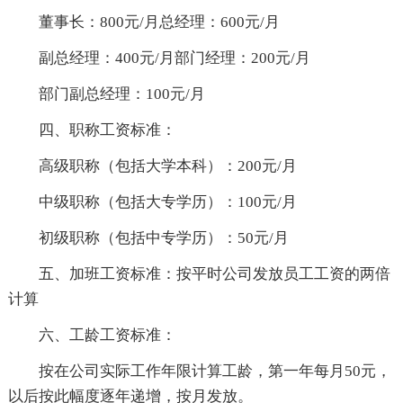
董事长：800元/月总经理：600元/月
副总经理：400元/月部门经理：200元/月
部门副总经理：100元/月
四、职称工资标准：
高级职称（包括大学本科）：200元/月
中级职称（包括大专学历）：100元/月
初级职称（包括中专学历）：50元/月
五、加班工资标准：按平时公司发放员工工资的两倍
计算
六、工龄工资标准：
按在公司实际工作年限计算工龄，第一年每月50元，
以后按此幅度逐年递增，按月发放。