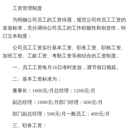
工资管理制度
为明确公司员工的工资待遇，规范公司对员工工资的
发放标准，充分调动公司员工的工作积极性和创造性，特
订立本制度：
公司员工工资实行基本工资、职务工资、职称工资、
加班工资、工龄工资、考勤工资等相结合的工资制度。
一、员工工资每月16日准时发放，遇节假日顺延。
二、基本工资标准为：
董事长：1600元/月总经理：1200元/月
副总经理：1000元/月部门经理：600元/月
部门副总经理：500元/月一般员工：400元/月
三、职务工资：