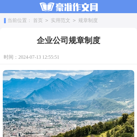
>
>
当前位置：
首页
实用范文
规章制度
企业公司规章制度
时间：2024-07-13 12:55:51