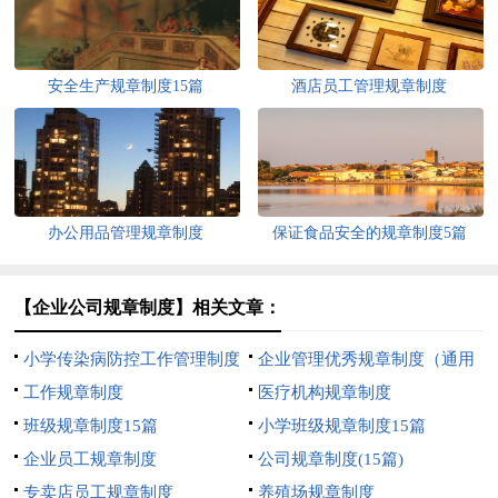
安全生产规章制度15篇
酒店员工管理规章制度
办公用品管理规章制度
保证食品安全的规章制度5篇
【企业公司规章制度】相关文章：
小学传染病防控工作管理制度
企业管理优秀规章制度（通用
工作规章制度
8篇）
医疗机构规章制度
班级规章制度15篇
小学班级规章制度15篇
企业员工规章制度
公司规章制度(15篇)
专卖店员工规章制度
养殖场规章制度