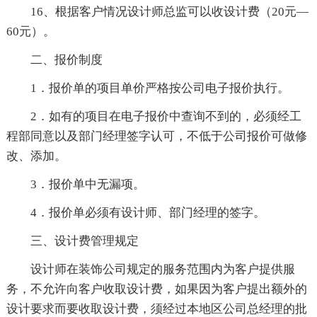
16、根据客户情况设计师总监可以收设计费（20元—
60元）。
二、报价制度
1．报价单的项目单价严格按公司电子报价执行。
2．如有的项目在电子报价中查询不到的，必须经工
程部同意以及部门经理签字认可，不低于公司报价可做修
改、添加。
3．报价单中无漏项。
4．报价单必须有设计师、部门经理的签字。
三、设计费管理规定
设计师在装饰公司规定的服务范围内为客户提供服
务，不允许向客户收取设计费，如果因为客户提出额外的
设计要求而要收取设计费，须经过本地区公司总经理的批