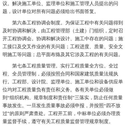
议。解决施工单位、监理单位和施工管理人员提出的问
题，设计单位对所有问题必须给出书面答复。
第六条工程协调会制度。为保证工程中有关问题得到
及时协调和解决，由工程管理部（土建）门组织，定时召
开工程协调会。协调和解决设计、施工中存在的问题；施
工接口及交叉作业的有关问题；工程进度、质量、安全文
明施工等问题；总平面布臵及其它涉及工程的有关问题。
第七条工程质量管理。实行工程质量全方位、全过
程、全员管理制，必须按照合同和国家建筑质量法规执
行。工程部、设计院、监理单位、施工单位和设备供应单
位均对工程质量负有责任和义务。各有关单位必须做
到“组织机构、规章制度和责任制”三落实，防止任何质量
事故发生。一旦发生质量事故必须申报，并按照“四不放
过”的原则严肃查处。工程开工前，中标单位必须办理质
量监督手续，遵守有关工程质量监督管理规章制度。