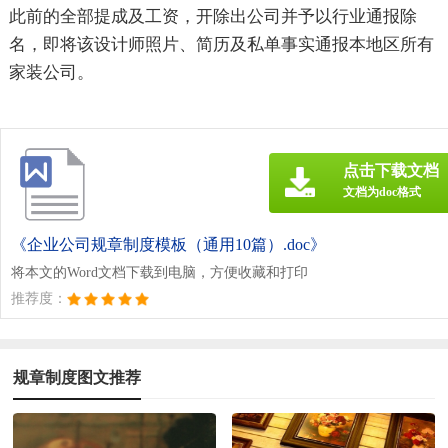
此前的全部提成及工资，开除出公司并予以行业通报除
名，即将该设计师照片、简历及私单事实通报本地区所有
家装公司。
点击下载文档
文档为doc格式
《企业公司规章制度模板（通用10篇）.doc》
将本文的Word文档下载到电脑，方便收藏和打印
推荐度：
规章制度图文推荐