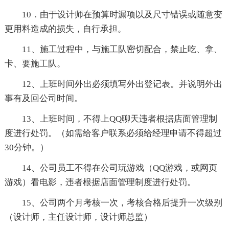
10．由于设计师在预算时漏项以及尺寸错误或随意变
更用料造成的损失，自行承担。
11、施工过程中，与施工队密切配合，禁止吃、拿、
卡、要施工队。
12、上班时间外出必须填写外出登记表。并说明外出
事有及回公司时间。
13、上班时间，不得上QQ聊天违者根据店面管理制
度进行处罚。（如需给客户联系必须给经理申请不得超过
30分钟。）
14、公司员工不得在公司玩游戏（QQ游戏，或网页
游戏）看电影，违者根据店面管理制度进行处罚。
15、公司两个月考核一次，考核合格后提升一次级别
（设计师，主任设计师，设计师总监）