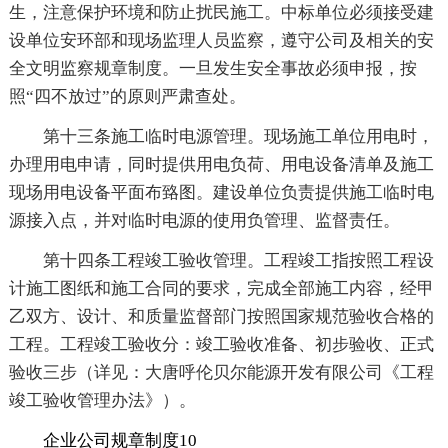
生，注意保护环境和防止扰民施工。中标单位必须接受建
设单位安环部和现场监理人员监察，遵守公司及相关的安
全文明监察规章制度。一旦发生安全事故必须申报，按
照“四不放过”的原则严肃查处。
第十三条施工临时电源管理。现场施工单位用电时，
办理用电申请，同时提供用电负荷、用电设备清单及施工
现场用电设备平面布臵图。建设单位负责提供施工临时电
源接入点，并对临时电源的使用负管理、监督责任。
第十四条工程竣工验收管理。工程竣工指按照工程设
计施工图纸和施工合同的要求，完成全部施工内容，经甲
乙双方、设计、和质量监督部门按照国家规范验收合格的
工程。工程竣工验收分：竣工验收准备、初步验收、正式
验收三步（详见：大唐呼伦贝尔能源开发有限公司《工程
竣工验收管理办法》）。
企业公司规章制度10