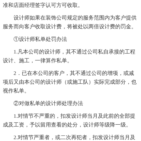
准和店面经理签字认可方可收取。
设计师如果在装饰公司规定的服务范围内为客户提供
服务而向客户收取设计费，将被处以两倍设计费的罚金。
①设计师私单处罚办法
1.凡本公司的设计师，其不通过公司私自承接的工程
设计、施工，一律算作私单。
2．已在本公司的客户，其不通过公司的增项，或减
项后又由本公司的设计师（或施工队）实际完成部分，也
视作私单。
②对做私单的设计师处理办法
1.对情节不严重的，扣发设计师当月及此前的全部提
成及工资，予以留用查看的处分，设计师等级降一级。
2.对情节严重者，或二次再犯者，扣发设计师当月及