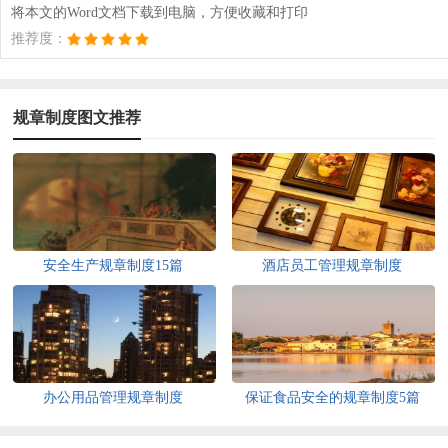
将本文的Word文档下载到电脑，方便收藏和打印
推荐度：
规章制度图文推荐
安全生产规章制度15篇
酒店员工管理规章制度
办公用品管理规章制度
保证食品安全的规章制度5篇