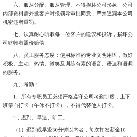
六、服从分配、服从管理、不得损坏公司形象、公司
内部资料需外发客户时报领导审批同意，严禁透漏本公司
机密违者重罚。
七、认真耐心听取每一位客户的建议和投诉，损坏公
司财物者照价赔偿。
八、员工服务态度：使用标准的专业文明用语，做好
积极、主动、热情、微笑及训练有素的语音、语速和语调
的服务。
九、考勤：
1、所有专职员工必须严格遵守公司考勤制度，上下
班亲自打卡（午休不打卡），不得代替他人打卡。
2，迟到、早退、旷工。
（1）迟到或早退30分钟以内者，每次扣发薪金10