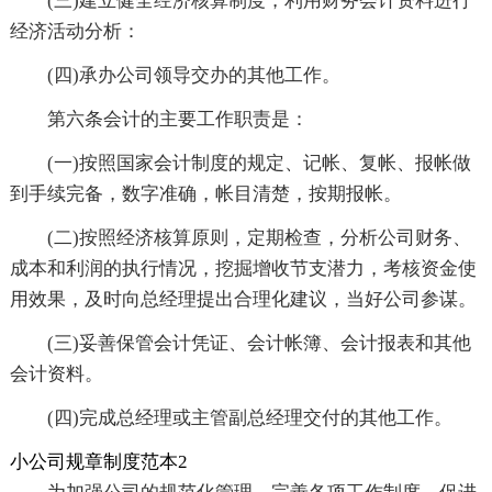
(三)建立健全经济核算制度，利用财务会计资料进行
经济活动分析：
(四)承办公司领导交办的其他工作。
第六条会计的主要工作职责是：
(一)按照国家会计制度的规定、记帐、复帐、报帐做
到手续完备，数字准确，帐目清楚，按期报帐。
(二)按照经济核算原则，定期检查，分析公司财务、
成本和利润的执行情况，挖掘增收节支潜力，考核资金使
用效果，及时向总经理提出合理化建议，当好公司参谋。
(三)妥善保管会计凭证、会计帐簿、会计报表和其他
会计资料。
(四)完成总经理或主管副总经理交付的其他工作。
小公司规章制度范本2