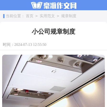
>
>
当前位置：
首页
实用范文
规章制度
小公司规章制度
时间：2024-07-13 12:55:50