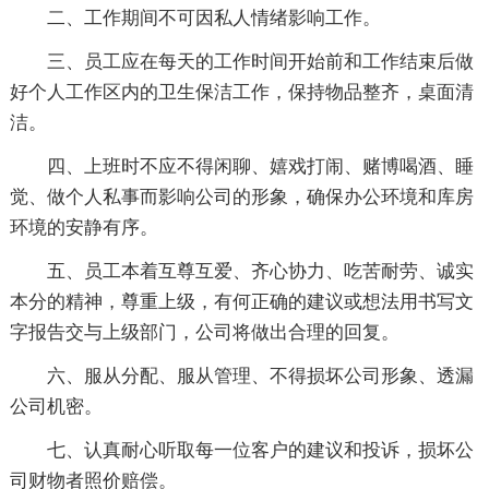
二、工作期间不可因私人情绪影响工作。
三、员工应在每天的工作时间开始前和工作结束后做
好个人工作区内的卫生保洁工作，保持物品整齐，桌面清
洁。
四、上班时不应不得闲聊、嬉戏打闹、赌博喝酒、睡
觉、做个人私事而影响公司的形象，确保办公环境和库房
环境的安静有序。
五、员工本着互尊互爱、齐心协力、吃苦耐劳、诚实
本分的精神，尊重上级，有何正确的建议或想法用书写文
字报告交与上级部门，公司将做出合理的回复。
六、服从分配、服从管理、不得损坏公司形象、透漏
公司机密。
七、认真耐心听取每一位客户的建议和投诉，损坏公
司财物者照价赔偿。