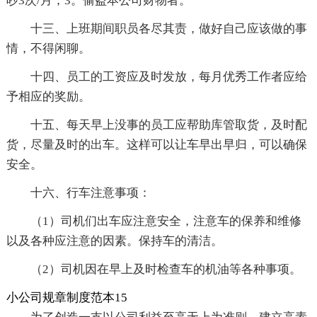
吵3次/月；3。偷盗本公司财物者。
十三、上班期间职员各尽其责，做好自己应该做的事
情，不得闲聊。
十四、员工的工资应及时发放，每月优秀工作者应给
予相应的奖励。
十五、每天早上没事的员工应帮助库管取货，及时配
货，尽量及时的出车。这样可以让车早出早归，可以确保
安全。
十六、行车注意事项：
（1）司机们出车应注意安全，注意车的保养和维修
以及各种应注意的因素。保持车的清洁。
（2）司机因在早上及时检查车的机油等各种事项。
小公司规章制度范本15