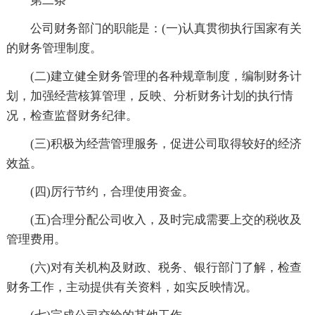
第二条
公司财务部门的职能是：(一)认真贯彻执行国家有关
的财务管理制度。
(二)建立健全财务管理的各种规章制度，编制财务计
划，加强经营核算管理，反映、分析财务计划的执行情
况，检查监督财务纪律。
(三)积极为经营管理服务，促进公司取得较好的经济
效益。
(四)厉行节约，合理使用资金。
(五)合理分配公司收入，及时完成需要上交的税收及
管理费用。
(六)对有关机构及财政、税务、银行部门了解，检查
财务工作，主动提供有关资料，如实反映情况。