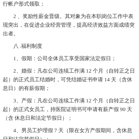
行帐户形式领取；
2 、奖励性薪金晋级。其对象为在本职岗位工作中表
现突出，在促进企业经营管理，提高经济效益方面成绩突
出者。
八 .福利制度
1、假期：公司全体员工享受国家法定假日；
2、婚假：凡在公司连续工作满 12 个月（自转正之日
起）的正式员工结婚时，可凭结婚证书申请 14 天（含休
息日）的有薪假期；
3、产假：凡在公司连续工作满 12 个月（自转正之日
起）的正式女员工，持医院证明书可申请有薪产假 90 天
（含 休息日和法定节假日）；
4、男员工护理假 7 天（限在女方产假期间，含休息