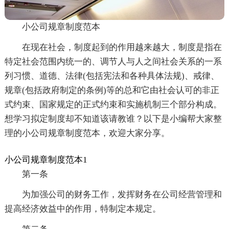
小公司规章制度范本
在现在社会，制度起到的作用越来越大，制度是指在
特定社会范围内统一的、调节人与人之间社会关系的一系
列习惯、道德、法律(包括宪法和各种具体法规)、戒律、
规章(包括政府制定的条例)等的总和它由社会认可的非正
式约束、国家规定的正式约束和实施机制三个部分构成。
想学习拟定制度却不知道该请教谁？以下是小编帮大家整
理的小公司规章制度范本，欢迎大家分享。
小公司规章制度范本1
第一条
为加强公司的财务工作，发挥财务在公司经营管理和
提高经济效益中的作用，特制定本规定。