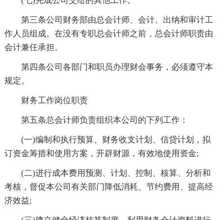
(七)完成公司交给的其他工作。
第三条公司财务部由总会计师、会计、出纳和审计工
作人员组成。在没有专职总会计师之前，总会计师职责由
会计兼任承担。
第四条公司各部门和职员办理财会事务，必须遵守本
规定。
财务工作岗位职责
第五条总会计师负责组织本公司的下列工作：
(一)编制和执行预算、财务收支计划、信贷计划，拟
订资金筹措和使用方案，开辟财源，有效地使用资金;
(二)进行成本费用预测、计划、控制、核算、分析和
考核，督促本公司有关部门降低消耗、节约费用、提高经
济效益;