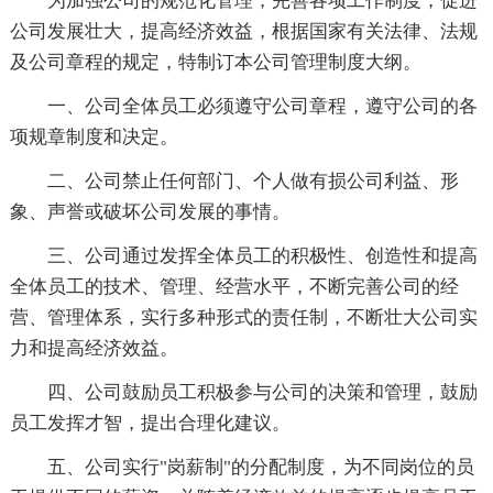
为加强公司的规范化管理，完善各项工作制度，促进
公司发展壮大，提高经济效益，根据国家有关法律、法规
及公司章程的规定，特制订本公司管理制度大纲。
一、公司全体员工必须遵守公司章程，遵守公司的各
项规章制度和决定。
二、公司禁止任何部门、个人做有损公司利益、形
象、声誉或破坏公司发展的事情。
三、公司通过发挥全体员工的积极性、创造性和提高
全体员工的技术、管理、经营水平，不断完善公司的经
营、管理体系，实行多种形式的责任制，不断壮大公司实
力和提高经济效益。
四、公司鼓励员工积极参与公司的决策和管理，鼓励
员工发挥才智，提出合理化建议。
五、公司实行"岗薪制"的分配制度，为不同岗位的员