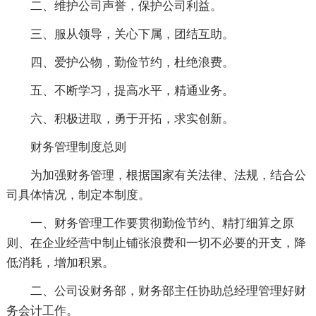
二、维护公司声誉，保护公司利益。
三、服从领导，关心下属，团结互助。
四、爱护公物，勤俭节约，杜绝浪费。
五、不断学习，提高水平，精通业务。
六、积极进取，勇于开拓，求实创新。
财务管理制度总则
为加强财务管理，根据国家有关法律、法规，结合公
司具体情况，制定本制度。
一、财务管理工作要贯彻勤俭节约、精打细算之原
则、在企业经营中制止铺张浪费和一切不必要的开支，降
低消耗，增加积累。
二、公司设财务部，财务部主任协助总经理管理好财
务会计工作。