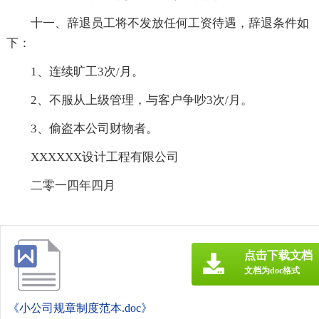
十一、辞退员工将不发放任何工资待遇，辞退条件如
下：
1、连续旷工3次/月。
2、不服从上级管理，与客户争吵3次/月。
3、偷盗本公司财物者。
XXXXXX设计工程有限公司
二零一四年四月
点击下载文档
文档为doc格式
《小公司规章制度范本.doc》