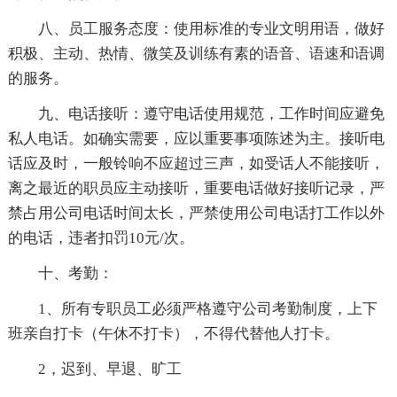
八、员工服务态度：使用标准的专业文明用语，做好
积极、主动、热情、微笑及训练有素的语音、语速和语调
的服务。
九、电话接听：遵守电话使用规范，工作时间应避免
私人电话。如确实需要，应以重要事项陈述为主。接听电
话应及时，一般铃响不应超过三声，如受话人不能接听，
离之最近的职员应主动接听，重要电话做好接听记录，严
禁占用公司电话时间太长，严禁使用公司电话打工作以外
的电话，违者扣罚10元/次。
十、考勤：
1、所有专职员工必须严格遵守公司考勤制度，上下
班亲自打卡（午休不打卡），不得代替他人打卡。
2，迟到、早退、旷工