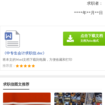
求职者：
****年**月**日
点击下载文档
文档为doc格式
《中专生会计求职信.doc》
将本文的Word文档下载到电脑，方便收藏和打印
推荐度：
求职信图文推荐