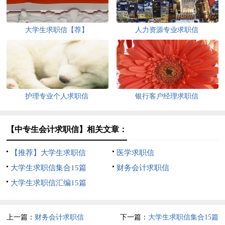
大学生求职信【荐】
人力资源专业求职信
护理专业个人求职信
银行客户经理求职信
【中专生会计求职信】相关文章：
【推荐】大学生求职信
医学求职信
大学生求职信集合15篇
财务会计求职信
大学生求职信汇编15篇
上一篇：
财务会计求职信
下一篇：
大学生求职信集合15篇