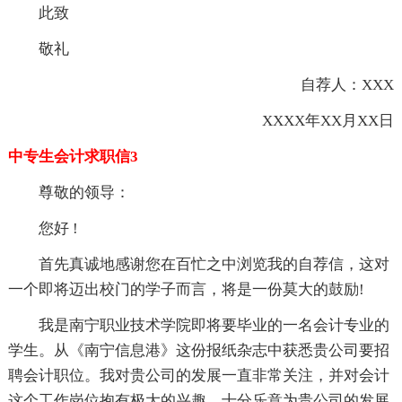
此致
敬礼
自荐人：XXX
XXXX年XX月XX日
中专生会计求职信3
尊敬的领导：
您好 !
首先真诚地感谢您在百忙之中浏览我的自荐信，这对
一个即将迈出校门的学子而言，将是一份莫大的鼓励!
我是南宁职业技术学院即将要毕业的一名会计专业的
学生。从《南宁信息港》这份报纸杂志中获悉贵公司要招
聘会计职位。我对贵公司的发展一直非常关注，并对会计
这个工作岗位抱有极大的兴趣，十分乐意为贵公司的发展