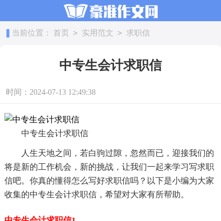
>
>
当前位置：
首页
实用范文
求职信
中专生会计求职信
时间：2024-07-13 12:49:38
中专生会计求职信
人生天地之间，若白驹过隙，忽然而已，迎接我们的
将是新的工作机会，新的挑战，让我们一起来学习写求职
信吧。你真的懂得怎么写好求职信吗？以下是小编为大家
收集的中专生会计求职信，希望对大家有所帮助。
中专生会计求职信1