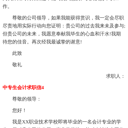
作。
尊敬的公司领导，如果我能获得赏识，我一定会尽职
尽责地用实际行动向您证明：贵公司的过去我来未及参与;
但贵公司的未来，我愿意奉献我毕生的心血和汗水!我期
待您的佳音。再次经我最诚挚的谢意!
此致
敬礼
求职人：
中专生会计求职信4
尊敬的领导：
您好！
我是XX职业技术学校即将毕业的一名会计专业的学