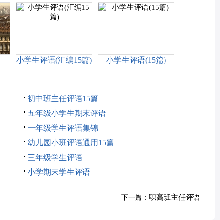
小学生评语(汇编15篇)
小学生评语(15篇)
初中班主任评语15篇
五年级小学生期末评语
一年级学生评语集锦
幼儿园小班评语通用15篇
三年级学生评语
小学期末学生评语
职高班主任评语
下一篇：