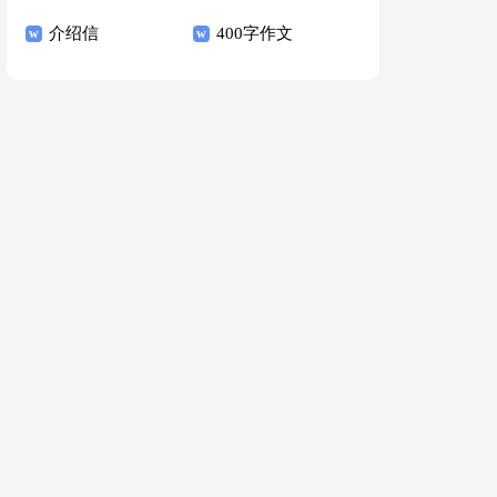
介绍信
400字作文