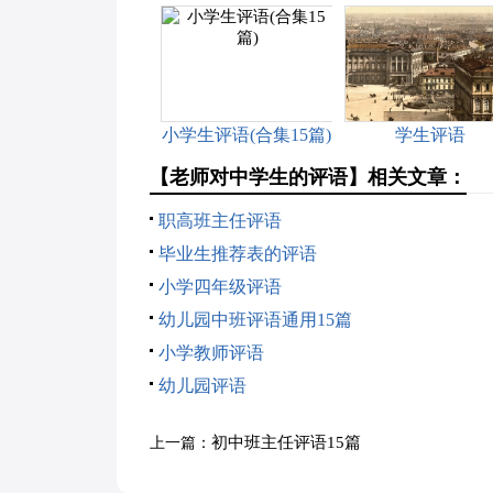
小学生评语(合集15篇)
学生评语
【老师对中学生的评语】相关文章：
职高班主任评语
毕业生推荐表的评语
小学四年级评语
幼儿园中班评语通用15篇
小学教师评语
幼儿园评语
初中班主任评语15篇
上一篇：